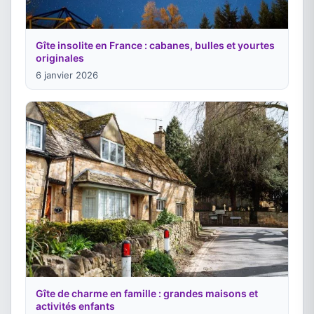
Gîte insolite en France : cabanes, bulles et yourtes
originales
6 janvier 2026
Gîte de charme en famille : grandes maisons et
activités enfants