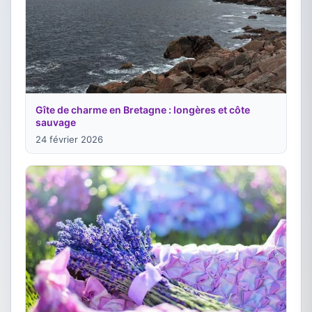
Gîte de charme en Bretagne : longères et côte
sauvage
24 février 2026