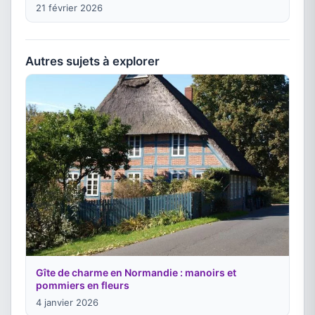
21 février 2026
Autres sujets à explorer
Gîte de charme en Normandie : manoirs et
pommiers en fleurs
4 janvier 2026