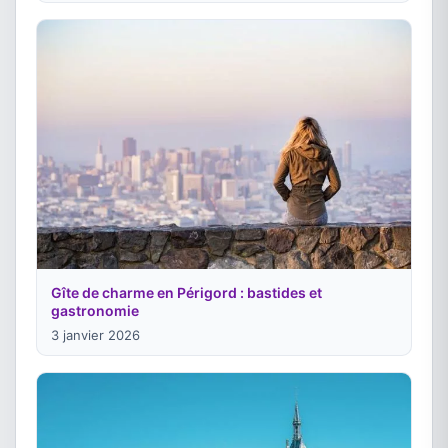
Gîte de charme en Périgord : bastides et
gastronomie
3 janvier 2026