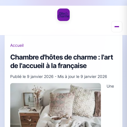
Accueil
Chambre d'hôtes de charme : l'art
de l'accueil à la française
Publié le
9 janvier 2026
- Mis à jour le
9 janvier 2026
Une