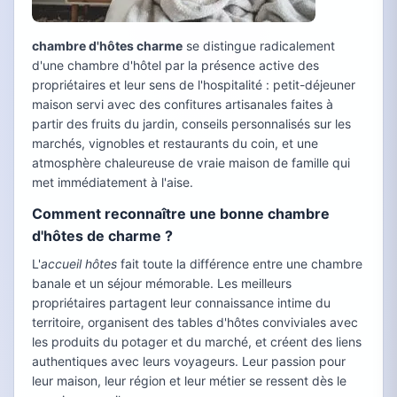
chambre d'hôtes charme
se distingue radicalement
d'une chambre d'hôtel par la présence active des
propriétaires et leur sens de l'hospitalité : petit-déjeuner
maison servi avec des confitures artisanales faites à
partir des fruits du jardin, conseils personnalisés sur les
marchés, vignobles et restaurants du coin, et une
atmosphère chaleureuse de vraie maison de famille qui
met immédiatement à l'aise.
Comment reconnaître une bonne chambre
d'hôtes de charme ?
L'
accueil hôtes
fait toute la différence entre une chambre
banale et un séjour mémorable. Les meilleurs
propriétaires partagent leur connaissance intime du
territoire, organisent des tables d'hôtes conviviales avec
les produits du potager et du marché, et créent des liens
authentiques avec leurs voyageurs. Leur passion pour
leur maison, leur région et leur métier se ressent dès le