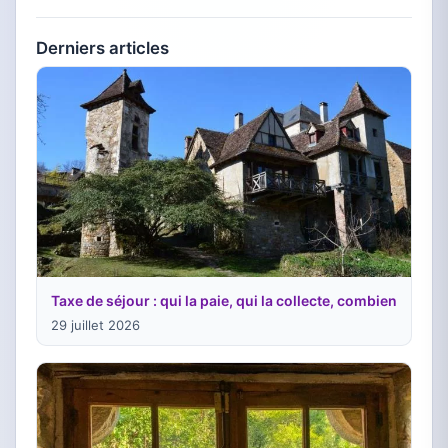
Derniers articles
Taxe de séjour : qui la paie, qui la collecte, combien
29 juillet 2026