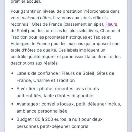
premier accueil.
Pour garantir un niveau de prestation irréprochable dans
votre
maison d'hôtes
, fiez-vous aux labels officiels
reconnus : Gîtes de France (classement en épis),
Fleurs
de Soleil pour les adresses les plus sélectives, Charme et
Tradition pour les propriétés historiques et Tables et
Auberges de France pour les maisons qui proposent une
table d'hôtes de qualité. Ces labels impliquent un
contrôle qualité régulier et garantissent la conformité des
descriptions aux réalités.
Labels de confiance : Fleurs de Soleil, Gîtes de
France, Charme et Tradition
À vérifier : photos récentes, avis clients
authentifiés, table d'hôtes disponible
Avantages : conseils locaux, petit-déjeuner inclus,
ambiance personnalisée
Budget : 80 à 200 euros la nuit pour deux
personnes petit-déjeuner compris