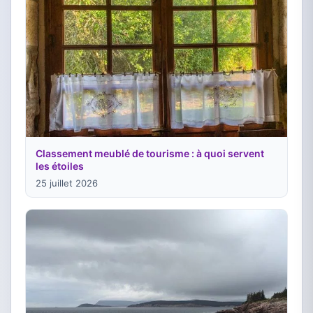
Classement meublé de tourisme : à quoi servent
les étoiles
25 juillet 2026