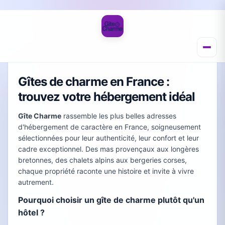
Gîtes de charme en France :
trouvez votre hébergement idéal
Gîte Charme
rassemble les plus belles adresses
d'hébergement de caractère en France, soigneusement
sélectionnées pour leur authenticité, leur confort et leur
cadre exceptionnel. Des mas provençaux aux longères
bretonnes, des chalets alpins aux bergeries corses,
chaque propriété raconte une histoire et invite à vivre
autrement.
Pourquoi choisir un gîte de charme plutôt qu'un
hôtel ?