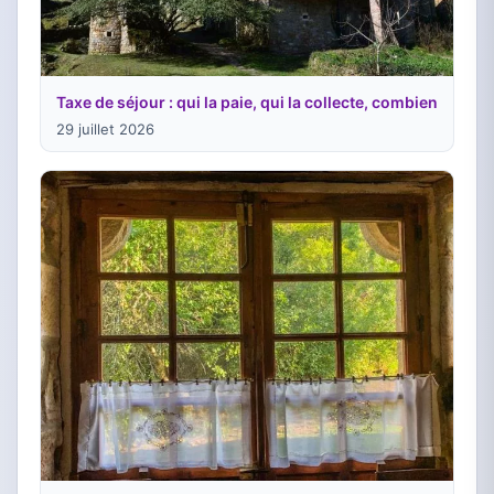
Taxe de séjour : qui la paie, qui la collecte, combien
29 juillet 2026