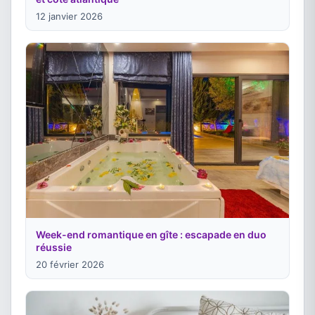
12 janvier 2026
Week-end romantique en gîte : escapade en duo
réussie
20 février 2026