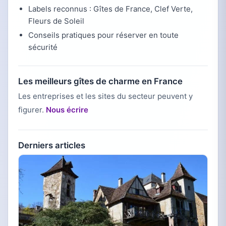
Labels reconnus : Gîtes de France, Clef Verte,
Fleurs de Soleil
Conseils pratiques pour réserver en toute
sécurité
Les meilleurs gîtes de charme en France
Les entreprises et les sites du secteur peuvent y
figurer.
Nous écrire
Derniers articles