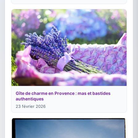
Gîte de charme en Provence : mas et bastides
authentiques
23 février 2026