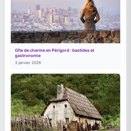
Gîte de charme en Périgord : bastides et
gastronomie
3 janvier 2026