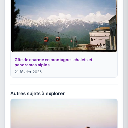
Gîte de charme en montagne : chalets et
panoramas alpins
21 février 2026
Autres sujets à explorer