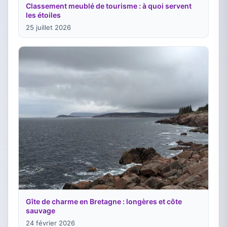
Classement meublé de tourisme : à quoi servent
les étoiles
25 juillet 2026
Gîte de charme en Bretagne : longères et côte
sauvage
24 février 2026