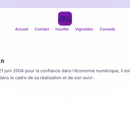
Accueil
Contact
Insolite
Vignobles
Conseils
fr
 21 juin 2004 pour la confiance dans l'économie numérique, il es
dans le cadre de sa réalisation et de son suivi :