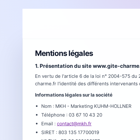
Mentions légales
1. Présentation du site www.gite-charme.
En vertu de l'article 6 de la loi n° 2004-575 du
charme.fr l'identité des différents intervenants 
Informations légales sur la société
Nom : MKH - Marketing KUHM-HOLLNER
Téléphone : 03 67 10 43 20
Email :
contact@mkh.fr
SIRET : 803 135 17700019