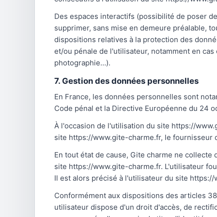
Des espaces interactifs (possibilité de poser de
supprimer, sans mise en demeure préalable, tout
dispositions relatives à la protection des donn
et/ou pénale de l'utilisateur, notamment en cas 
photographie…).
7. Gestion des données personnelles
En France, les données personnelles sont notamm
Code pénal et la Directive Européenne du 24 o
À l'occasion de l'utilisation du site https://www
site https://www.gite-charme.fr, le fournisseur d'
En tout état de cause, Gite charme ne collecte d
site https://www.gite-charme.fr. L'utilisateur 
Il est alors précisé à l'utilisateur du site https
Conformément aux dispositions des articles 38 et 
utilisateur dispose d'un droit d'accès, de rect