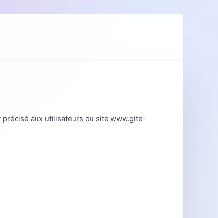
t précisé aux utilisateurs du site www.gite-