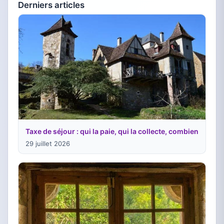
Derniers articles
Taxe de séjour : qui la paie, qui la collecte, combien
29 juillet 2026