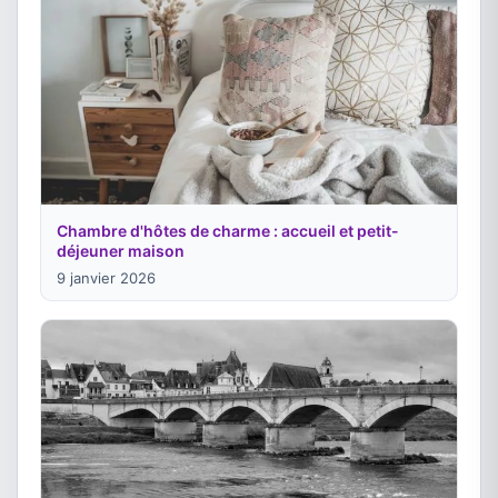
Chambre d'hôtes de charme : accueil et petit-
déjeuner maison
9 janvier 2026