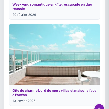
Week-end romantique en gîte : escapade en duo
réussie
20 février 2026
Gîte de charme bord de mer : villas et maisons face
à l'océan
10 janvier 2026