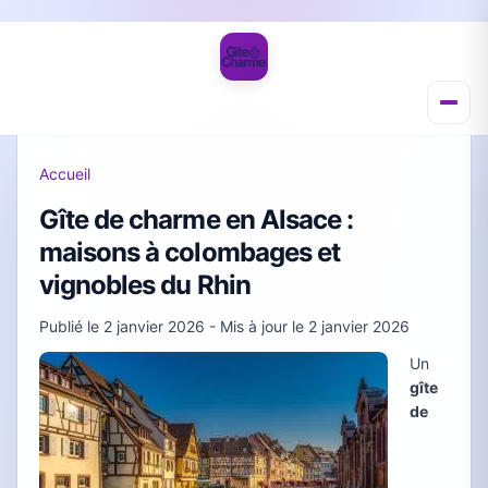
Accueil
Gîte de charme en Alsace :
maisons à colombages et
vignobles du Rhin
Publié le
2 janvier 2026
- Mis à jour le
2 janvier 2026
Un
gîte
de