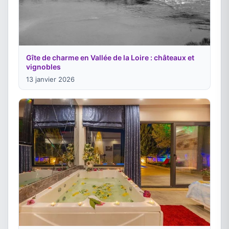
Gîte de charme en Vallée de la Loire : châteaux et
vignobles
13 janvier 2026