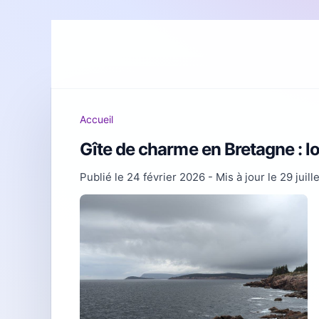
Accueil
Gîte de charme en Bretagne : l
Publié le
24 février 2026
- Mis à jour le
29 juill