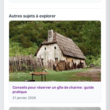
Autres sujets à explorer
Conseils pour réserver un gîte de charme : guide
pratique
21 janvier 2026