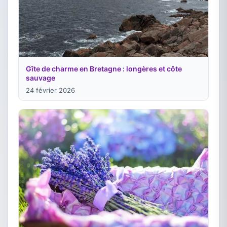
Gîte de charme en Bretagne : longères et côte
sauvage
24 février 2026