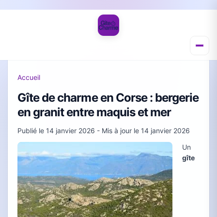
Accueil
Gîte de charme en Corse : bergerie
en granit entre maquis et mer
Publié le
14 janvier 2026
- Mis à jour le
14 janvier 2026
Un
gîte