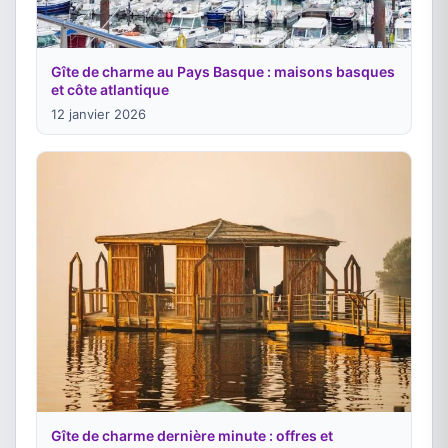
Gîte de charme au Pays Basque : maisons basques
et côte atlantique
12 janvier 2026
Gîte de charme dernière minute : offres et