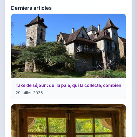
Derniers articles
Taxe de séjour : qui la paie, qui la collecte, combien
29 juillet 2026