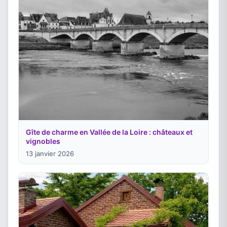
Gîte de charme en Vallée de la Loire : châteaux et
vignobles
13 janvier 2026